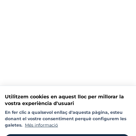
Utilitzem cookies en aquest lloc per millorar la
vostra experiència d'usuari
En fer clic a qualsevol enllaç d'aquesta pàgina, esteu
donant el vostre consentiment perquè configurem les
galetes.
Més informació