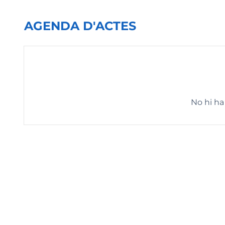
AGENDA D'ACTES
No hi ha